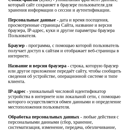
который сайт сохраняет в браузере пользователя для
хранения информации о сессии и аутентификации.
Персональные данные
- дата и время посещения,
просмотренные страницы Сайта, название и версия
браузера, IP-адрес, куки и другие параметры браузера
Пользователя.
Браузер
- программа, с помощью которой пользователь
получает доступ к сайтам и отображает веб-страницы в
интернете.
Название и версия браузера
- строка, которую браузер
или другое приложение передаёт сайту, чтобы сообщить
сведения об устройстве, операционной системе и типе
клиента.
IP-адрес
- уникальный числовой идентификатор
устройства в интернете или локальной сети, с помощью
которого осуществляется обмен данными и определение
местоположения пользователя.
Обработка персональных данных
- любые действия с
персональными данными (сбор, хранение,
систематизация, изменение, передача, обезличивание,