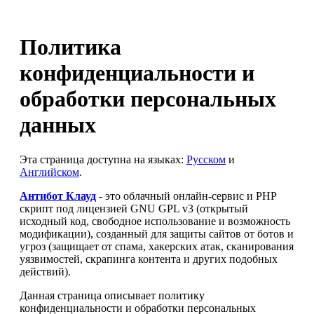
Политика
конфиденциальности и
обработки персональных
данных
Эта страница доступна на языках:
Русском
и
Английском
.
Антибот Клауд
- это облачный онлайн-сервис и PHP
скрипт под лицензией GNU GPL v3 (открытый
исходный код, свободное использование и возможность
модификации), созданный для защиты сайтов от ботов и
угроз (защищает от спама, хакерских атак, сканирования
уязвимостей, скрапинга контента и других подобных
действий).
Данная страница описывает политику
конфиденциальности и обработки персональных